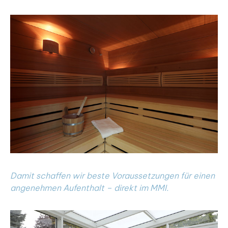
Damit schaffen wir beste Voraussetzungen für einen
angenehmen Aufenthalt – direkt im MMI.