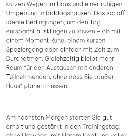
kurzen Wegen im Haus und einer ruhigen
Umgebung in Riddagshausen. Das schafft
ideale Bedingungen, um den Tag
entspannt ausklingen zu lassen – ob mit
einem Moment Ruhe, einem kurzen
Spaziergang oder einfach mit Zeit zum
Durchatmen. Gleichzeitig bleibt mehr
Raum für den Austausch mit anderen
Teilnehmenden, ohne dass Sie „außer
Haus“ planen müssen.
Am nächsten Morgen starten Sie gut
erholt und gestärkt in den Trainingstag:
ohne Umwege, mit klarem Kopf und voller