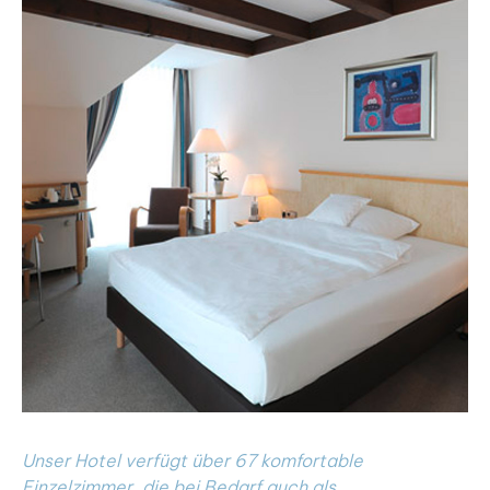
Unser Hotel verfügt über 67 komfortable
Einzelzimmer, die bei Bedarf auch als