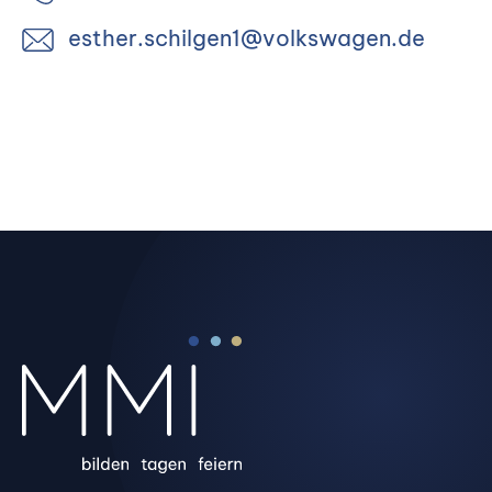
esther.schilgen1@volkswagen.de