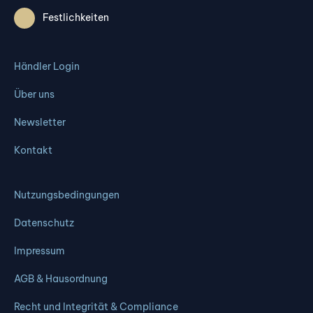
Festlichkeiten
Händler Login
Über uns
Newsletter
Kontakt
Nutzungsbedingungen
Datenschutz
Impressum
AGB & Hausordnung
Recht und Integrität & Compliance