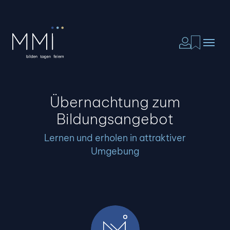
Übernachtung zum
Bildungsangebot
Lernen und erholen in attraktiver
Umgebung