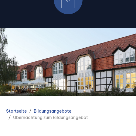
Startseite
Bildungsangebote
Übernachtung zum Bildungsangebot