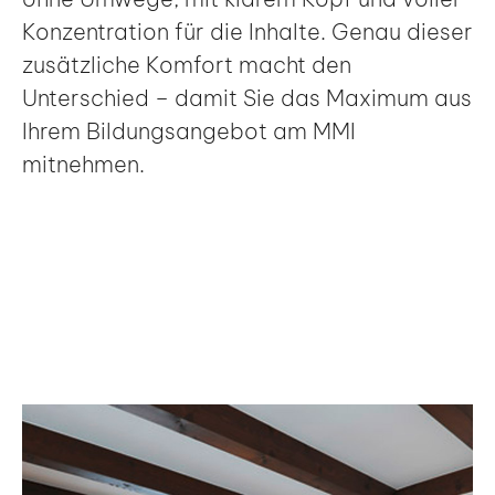
Konzentration für die Inhalte. Genau dieser
zusätzliche Komfort macht den
Unterschied – damit Sie das Maximum aus
Ihrem Bildungsangebot am MMI
mitnehmen.