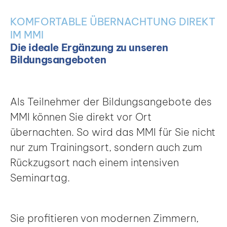
KOMFORTABLE ÜBERNACHTUNG DIREKT
IM MMI
Die ideale Ergänzung zu unseren
Bildungsangeboten
Als Teilnehmer der Bildungsangebote des
MMI können Sie direkt vor Ort
übernachten. So wird das MMI für Sie nicht
nur zum Trainingsort, sondern auch zum
Rückzugsort nach einem intensiven
Seminartag.
Sie profitieren von modernen Zimmern,