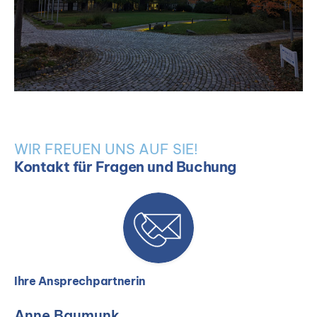
WIR FREUEN UNS AUF SIE!
Kontakt für Fragen und Buchung
Ihre Ansprechpartnerin
Anne Baumunk